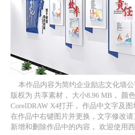
本作品内容为简约企业励志文化墙公司
版权为 共享素材， 大小8.96 MB， 
CorelDRAW X4打开， 作品中文
在作品中右键图片并更换，文字修改请
新增和删除作品中的内容， 欢迎使用