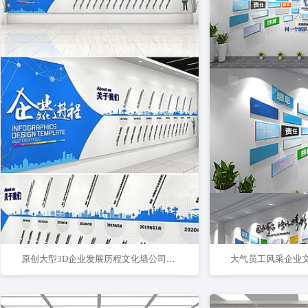
原创大型3D企业发展历程文化墙公司形象墙
大气员工风采企业