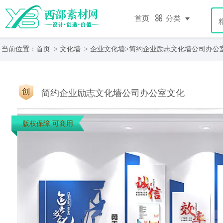
首页
分类
当前位置：
首页
>
文化墙
>
企业文化墙
>简约企业励志文化墙公司办公
简约企业励志文化墙公司办公室文化
版权保障 可商用