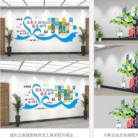
成长之路感恩相伴员工风采照片墙企业形象文化墙