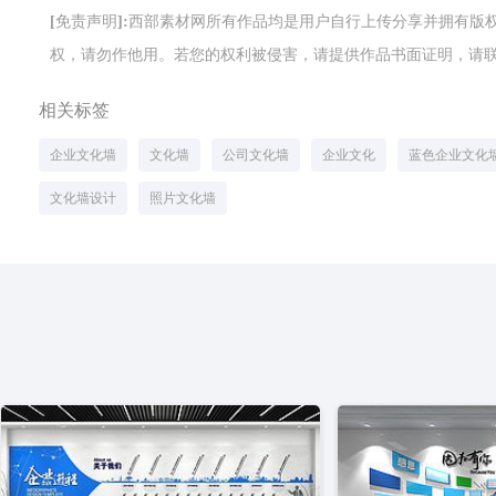
[免责声明]:西部素材网所有作品均是用户自行上传分享并拥有
权，请勿作他用。若您的权利被侵害，请提供作品书面证明，请联系网站客
相关标签
企业文化墙
文化墙
公司文化墙
企业文化
蓝色企业文化
文化墙设计
照片文化墙