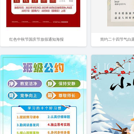
红色中秋节国庆节放假通知海报
简约二十四节气白