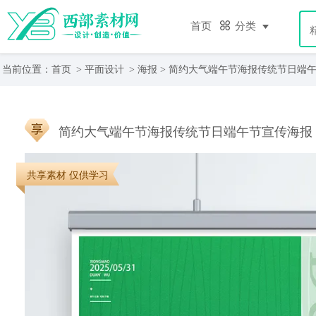
首页
分类
当前位置：
首页
>
平面设计
>
海报
> 简约大气端午节海报传统节日端
简约大气端午节海报传统节日端午节宣传海报
共享素材 仅供学习