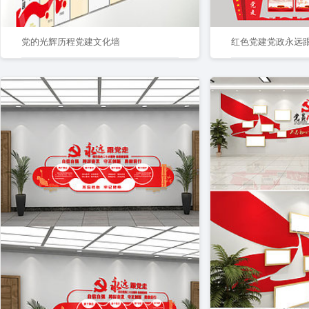
党的光辉历程党建文化墙
红色党建党政永远