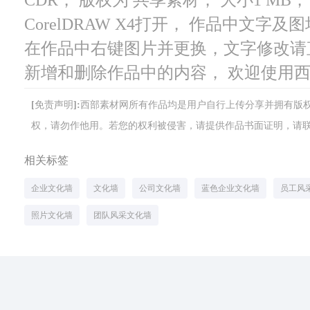
CorelDRAW X4打开， 作品中文
在作品中右键图片并更换，文字修改请
新增和删除作品中的内容， 欢迎使用
[免责声明]:西部素材网所有作品均是用户自行上传分享并拥有
权，请勿作他用。若您的权利被侵害，请提供作品书面证明，请联系网站客
相关标签
企业文化墙
文化墙
公司文化墙
蓝色企业文化墙
员工风
照片文化墙
团队风采文化墙