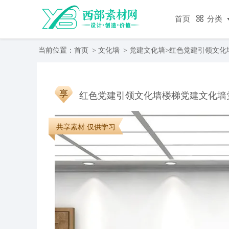
首页
分类
当前位置：
首页
>
文化墙
>
党建文化墙
>红色党建引领文化
红色党建引领文化墙楼梯党建文化墙
共享素材 仅供学习