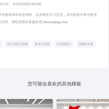
的内容， 欢迎使用西部素材网。
分享并拥有版权或使用权，仅供网友学习交流，未经原创作者书面授
请联系网站客服处理,xbscku@qq.com。
员工风采文化墙
标语文化墙
文化墙设计
党建文化墙
您可能会喜欢的其他模板