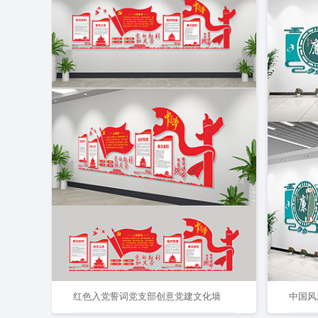
红色入党誓词党支部创意党建文化墙