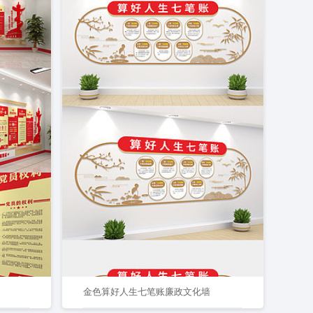
金色算好人生七笔账廉政文化墙