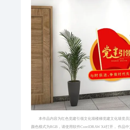
本作品内容为红色党建引领文化墙楼梯党建文化墙党员活动室
颜色模式为RGB，请使用软件CorelDRAW X4打开，