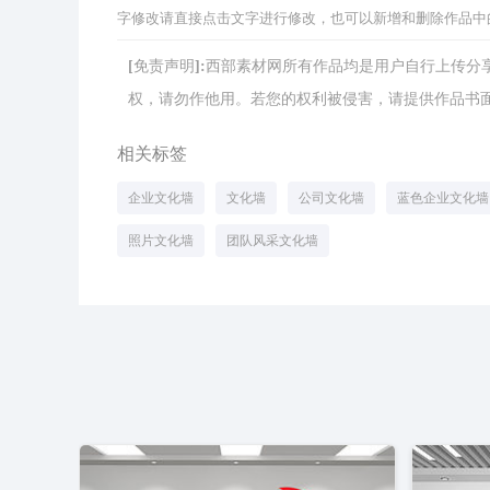
字修改请直接点击文字进行修改，也可以新增和删除作品中
[免责声明]:西部素材网所有作品均是用户自行上传
权，请勿作他用。若您的权利被侵害，请提供作品书面证明，
相关标签
企业文化墙
文化墙
公司文化墙
蓝色企业文化墙
照片文化墙
团队风采文化墙