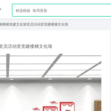
墙楼梯党建文化墙党员活动室党建楼梯文化墙
党员活动室党建楼梯文化墙