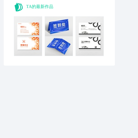
TA的最新作品