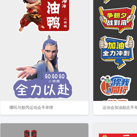
哪吒与敖丙运动会手举牌
运动会加油励志手