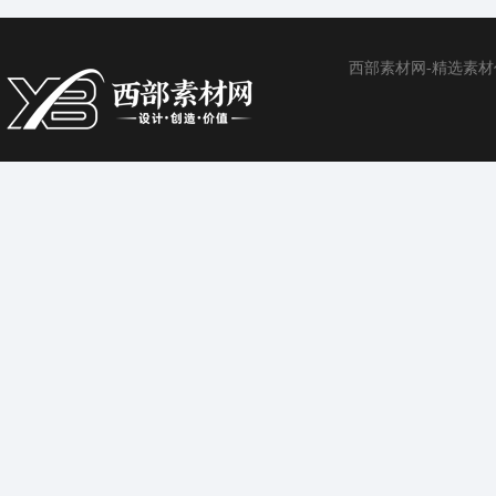
西部素材网-精选素