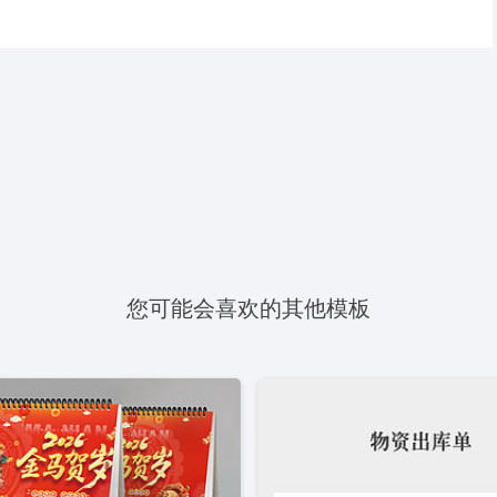
您可能会喜欢的其他模板