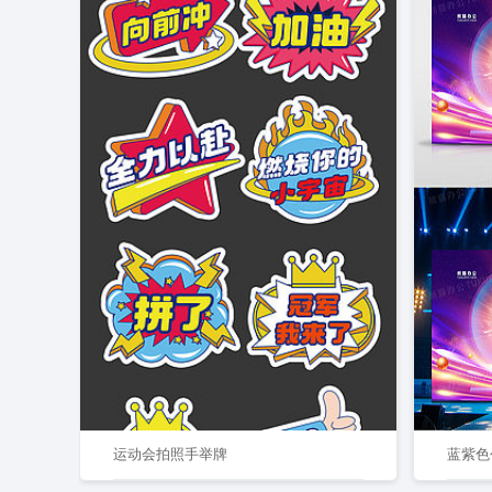
运动会拍照手举牌
蓝紫色