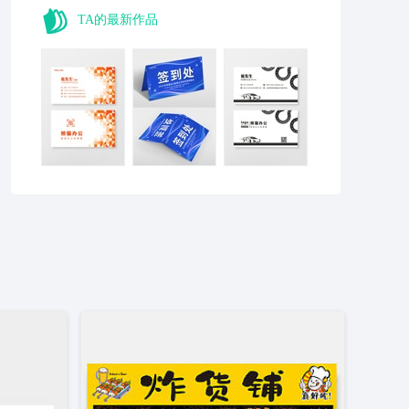
TA的最新作品