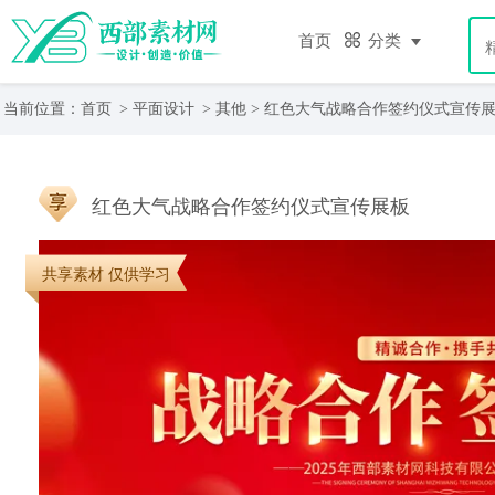
首页
分类
当前位置：
首页
>
平面设计
>
其他
> 红色大气战略合作签约仪式宣传
红色大气战略合作签约仪式宣传展板
共享素材 仅供学习