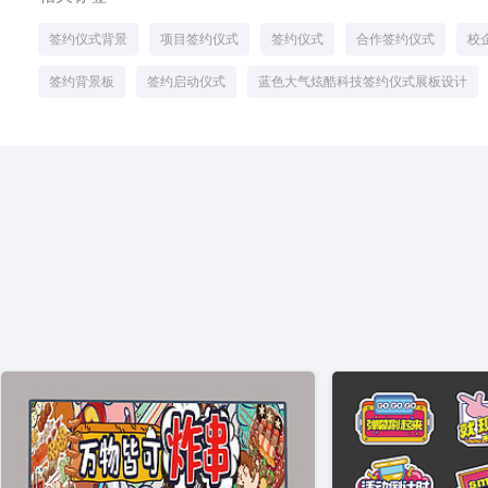
签约仪式背景
项目签约仪式
签约仪式
合作签约仪式
校
签约背景板
签约启动仪式
蓝色大气炫酷科技签约仪式展板设计