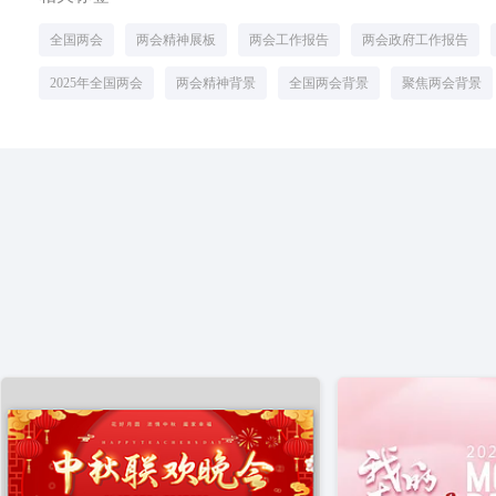
全国两会
两会精神展板
两会工作报告
两会政府工作报告
2025年全国两会
两会精神背景
全国两会背景
聚焦两会背景