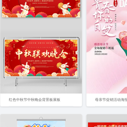
红色中秋节中秋晚会背景板展板
母亲节促销活动海