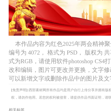
本作品内容为红色2025年两会精神
编号为 4072， 格式为 PSD， 版权为 
式为RGB，请使用软件photoshop C
改和编辑，图片可更改并更换，文字修
可以新增文字或删除作品中的图片及文
[免责声明]:西部素材网所有作品均是用户自行上传分享并拥有
权，请勿作他用。若您的权利被侵害，请提供作品书面证明，请联系网站客
相关标签