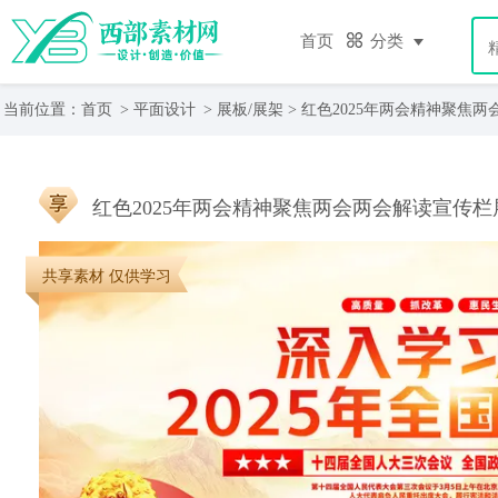
首页
分类
当前位置：
首页
>
平面设计
>
展板/展架
> 红色2025年两会精神聚焦
红色2025年两会精神聚焦两会两会解读宣传栏
共享素材 仅供学习