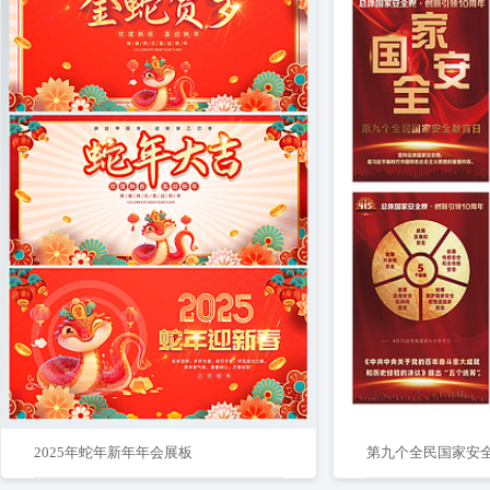
2025年蛇年新年年会展板
第九个全民国家安