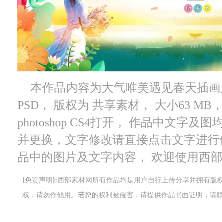
本作品内容为大气唯美遇见春天插画展板
PSD， 版权为 共享素材， 大小63 M
photoshop CS4打开， 作品中文
并更换，文字修改请直接点击文字进行
品中的图片及文字内容， 欢迎使用西
[免责声明]:西部素材网所有作品均是用户自行上传分享并拥有
权，请勿作他用。若您的权利被侵害，请提供作品书面证明，请联系网站客