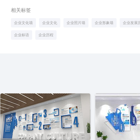
相关标签
企业文化墙
企业文化
企业照片墙
企业形象墙
企业发展
企业标语
企业历程