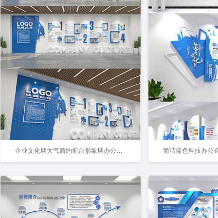
企业文化墙大气简约前台形象墙办公室发展历程
简洁蓝色科技办公