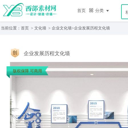
首页
分类
当前位置：
首页
>
文化墙
>
企业文化墙
>企业发展历程文化墙
企业发展历程文化墙
版权保障 可商用