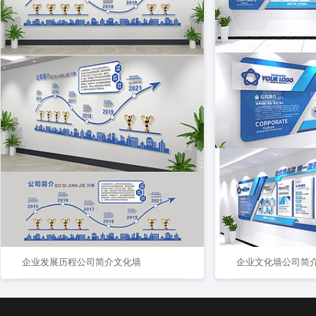
企业发展历程公司简介文化墙
企业文化墙公司简