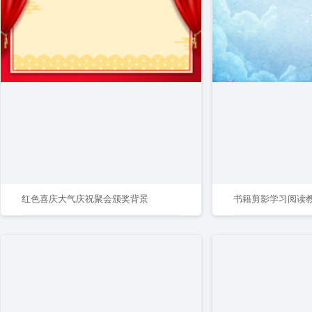
红色喜庆大气庆祝聚会颁奖背景
书籍剪影学习阅读