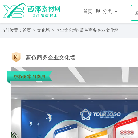
首页
分类
当前位置：
首页
>
文化墙
>
企业文化墙
>蓝色商务企业文化墙
蓝色商务企业文化墙
版权保障 可商用