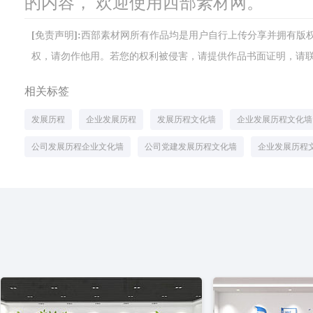
的内容， 欢迎使用西部素材网。
[免责声明]:西部素材网所有作品均是用户自行上传分享并拥有
权，请勿作他用。若您的权利被侵害，请提供作品书面证明，请联系网站客
相关标签
发展历程
企业发展历程
发展历程文化墙
企业发展历程文化墙
公司发展历程企业文化墙
公司党建发展历程文化墙
企业发展历程