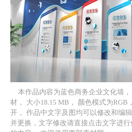
本作品内容为蓝色商务企业文化墙， 格
材， 大小18.15 MB， 颜色模式为RGB
开， 作品中文字及图均可以修改和编
并更换，文字修改请直接点击文字进行