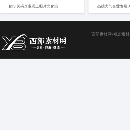
团队风采企业员工照片文化墙
西部素材网-精选素