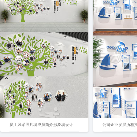
员工风采照片墙成员简介形象墙设计文化墙
公司企业发展历程