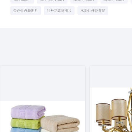
金色牡丹花图片
牡丹花素材图片
水墨牡丹花背景