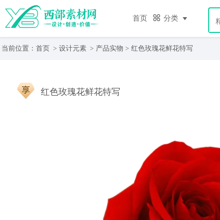
首页
分类
当前位置：
首页
>
设计元素
>
产品实物
> 红色玫瑰花鲜花特写
红色玫瑰花鲜花特写