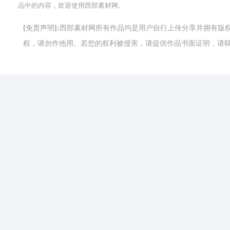
品中的内容，欢迎使用西部素材网。
[免责声明]:西部素材网所有作品均是用户自行上传分享并拥有
权，请勿作他用。若您的权利被侵害，请提供作品书面证明，请联系网站客