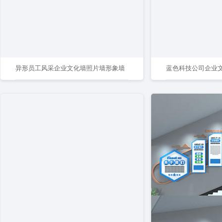
异形员工风采企业文化墙照片墙形象墙
蓝色科技公司企业