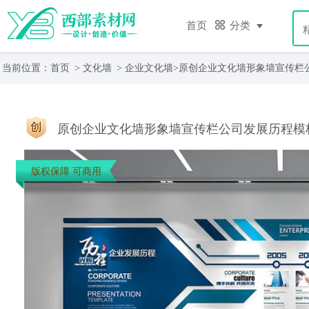
首页
分类
当前位置：
首页
>
文化墙
>
企业文化墙
>原创企业文化墙形象墙宣传栏
原创企业文化墙形象墙宣传栏公司发展历程模
版权保障 可商用