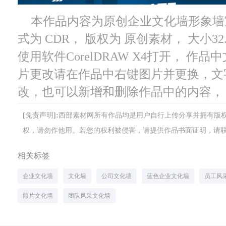
本作品内容为原创企业文化墙形象墙
式为 CDR， 版权为 原创素材， 大小32
使用软件CorelDRAW X4打开， 
片更改请在作品中右键图片并更换，文
改，也可以新增和删除作品中的内容，
[免责声明]:西部素材网所有作品均是用户自行上传分享并拥有
权，请勿作他用。若您的权利被侵害，请提供作品书面证明，请联系网站客
相关标签
企业文化墙
文化墙
公司文化墙
蓝色企业文化墙
员工风
照片文化墙
团队风采文化墙