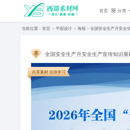
首页
分类
当前位置：
首页
>
平面设计
>
海报
> 全国安全生产月安全
全国安全生产月安全生产宣传知识展
共享素材 仅供学习