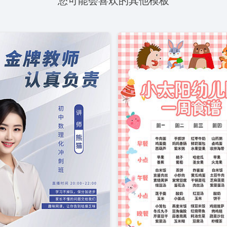
您可能会喜欢的其他模板