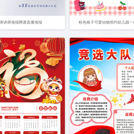
牌讲师海报网课直播海报