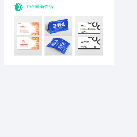
TA的最新作品