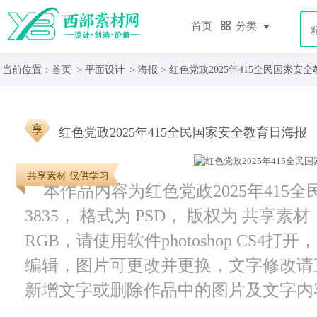
首页
分类
当前位置：
首页
>
平面设计
>
海报
> 红色党政2025年415全民国家安
红色党政2025年415全民国家安全教育日海报
共享素材 仅供学习
本作品内容为红色党政2025年415
3835， 格式为 PSD， 版权为 共享素材
RGB，请使用软件photoshop CS4
编辑，图片可更改并更换，文字修改请
新增文字或删除作品中的图片及文字内