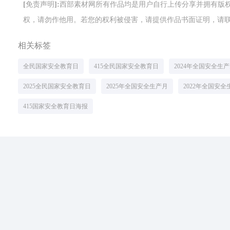
[免责声明]:西部素材网所有作品均是用户自行上传分享并拥有
权，请勿作他用。若您的权利被侵害，请提供作品书面证明，请联系网站客
相关标签
全民国家安全教育日
415全民国家安全教育日
2024年全国安全生
2025全民国家安全教育日
2025年全国安全生产月
2022年全国安全
415国家安全教育日海报