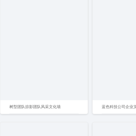
树型团队掠影团队风采文化墙