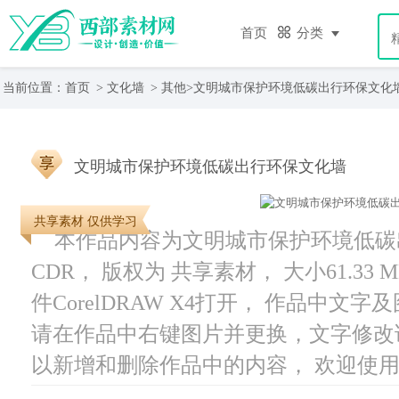
首页
分类
当前位置：
首页
>
文化墙
>
其他
>文明城市保护环境低碳出行环保文化
文明城市保护环境低碳出行环保文化墙
共享素材 仅供学习
本作品内容为文明城市保护环境低碳
CDR， 版权为 共享素材， 大小61.33
件CorelDRAW X4打开， 作品中
请在作品中右键图片并更换，文字修改
以新增和删除作品中的内容， 欢迎使