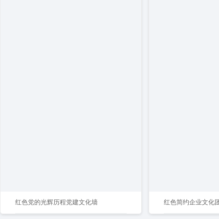
红色党的光辉历程党建文化墙