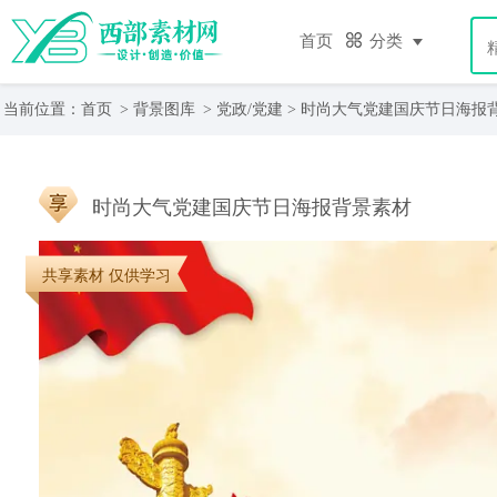
首页
分类
当前位置：
首页
>
背景图库
>
党政/党建
> 时尚大气党建国庆节日海报
时尚大气党建国庆节日海报背景素材
共享素材 仅供学习