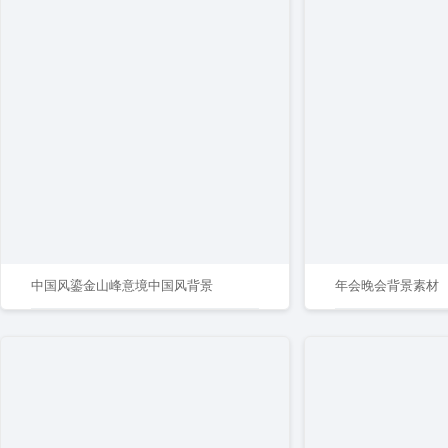
中国风鎏金山峰意境中国风背景
年会晚会背景素材