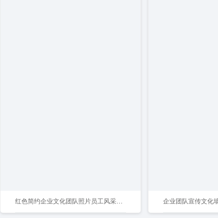
红色简约企业文化团队照片员工风采形象墙
企业团队宣传文化