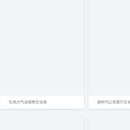
红色大气业绩榜文化墙
新时代公安展厅文