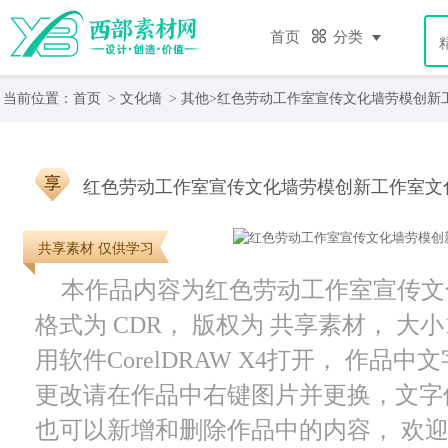
首页
分类
当前位置：
首页
>
文化墙
>
其他
>红色劳动工作室宣传文化墙劳模创新
红色劳动工作室宣传文化墙劳模创新工作室文
共享素材 仅供学习
本作品内容为红色劳动工作室宣传文
格式为 CDR， 版权为 共享素材， 大小
用软件CorelDRAW X4打开， 作
更改请在作品中右键图片并更换，文字
也可以新增和删除作品中的内容， 欢