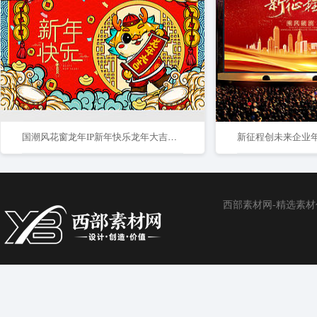
国潮风花窗龙年IP新年快乐龙年大吉龙宝宝插画
新征程创未来企业
西部素材网-精选素