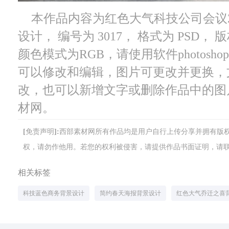
本作品内容为红色大气科技公司会议2
设计， 编号为 3017， 格式为 PSD， 
颜色模式为RGB，请使用软件photosho
可以修改和编辑，图片可更改并更换，
改，也可以新增文字或删除作品中的图
材网。
[免责声明]:西部素材网所有作品均是用户自行上传分享并拥有
权，请勿作他用。若您的权利被侵害，请提供作品书面证明，请联系网站客
相关标签
科技蓝色商务背景设计
简约春天海报背景设计
红色大气乔迁之喜