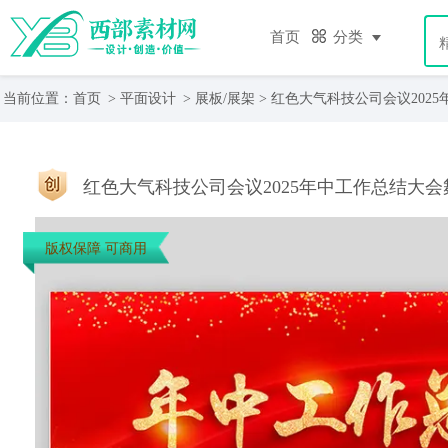
首页
分类
当前位置：
首页
>
平面设计
>
展板/展架
> 红色大气科技公司会议202
红色大气科技公司会议2025年中工作总结大
版权保障 可商用