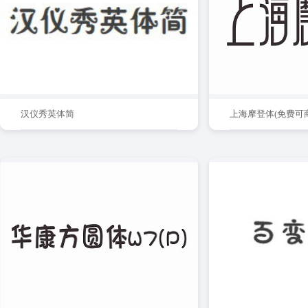
汉仪秀英体简
上海摩登体(免费可