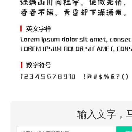
输入文字，