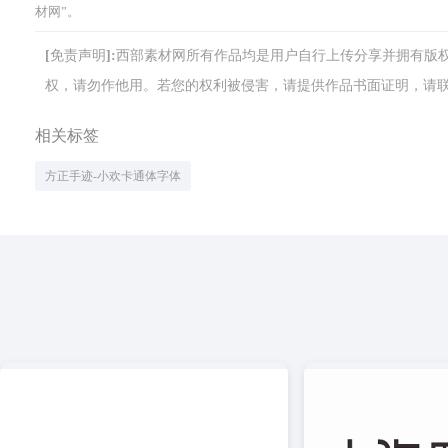
材网”。
[免责声明]:西部素材网所有作品均是用户自行上传分享并拥有
权，请勿作他用。若您的权利被侵害，请提供作品书面证明，请联系网站客
相关标签
方正手迹-小欢卡通体字体