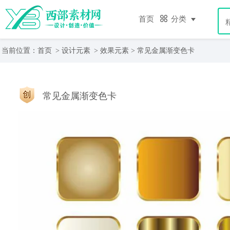
首页
分类
当前位置：
首页
>
设计元素
>
效果元素
> 常见金属渐变色卡
常见金属渐变色卡