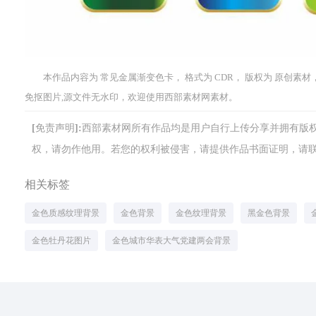
本作品内容为 常见金属渐变色卡， 格式为 CDR， 版权为 原创素材， 
免抠图片,源文件无水印，欢迎使用西部素材网素材。
[免责声明]:西部素材网所有作品均是用户自行上传分享并拥有
权，请勿作他用。若您的权利被侵害，请提供作品书面证明，请联系网站客
相关标签
金色质感纹理背景
金色背景
金色纹理背景
黑金色背景
金色牡丹花图片
金色城市华表大气党建两会背景