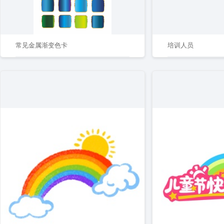
常见金属渐变色卡
培训人员