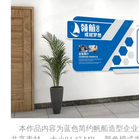
本作品内容为蓝色简约帆船造型企业文