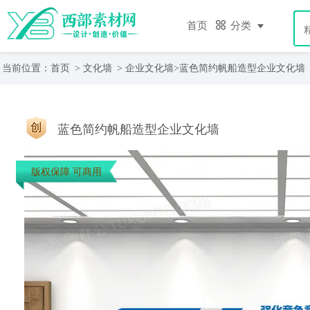
首页
分类
当前位置：
首页
>
文化墙
>
企业文化墙
>蓝色简约帆船造型企业文化墙
蓝色简约帆船造型企业文化墙
版权保障 可商用