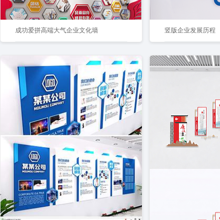
成功爱拼高端大气企业文化墙
竖版企业发展历程