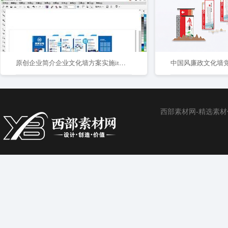
原创企业简介企业文化墙方案实施it互联网行业蓝色
西部素材网-精选素